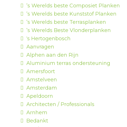
’s Werelds beste Composiet Planken
’s Werelds beste Kunststof Planken
’s Werelds beste Terrasplanken
’s Werelds Beste Vlonderplanken
‘s Hertogenbosch
Aanvragen
Alphen aan den Rijn
Aluminium terras ondersteuning
Amersfoort
Amstelveen
Amsterdam
Apeldoorn
Architecten / Professionals
Arnhem
Bedankt