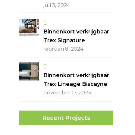
juli 3, 2024
Binnenkort verkrijgbaar
Trex Signature
februari 8, 2024
Binnenkort verkrijgbaar
Trex Lineage Biscayne
november 17, 2023
Recent Projects