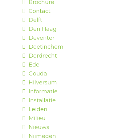
Brochure
Contact
Delft
Den Haag
Deventer
Doetinchem
Dordrecht
Ede
Gouda
Hilversum
Informatie
Installatie
Leiden
Milieu
Nieuws
Nijmegen