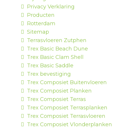
Privacy Verklaring
Producten
Rotterdam
Sitemap
Terrasvloeren Zutphen
Trex Basic Beach Dune
Trex Basic Clam Shell
Trex Basic Saddle
Trex bevestiging
Trex Composiet Buitenvloeren
Trex Composiet Planken
Trex Composiet Terras
Trex Composiet Terrasplanken
Trex Composiet Terrasvloeren
Trex Composiet Vlonderplanken