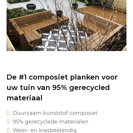
De #1 composiet planken voor
uw tuin van 95% gerecycled
materiaal
Duurzaam kunststof composiet
95% gerecyclede materialen
Weer- en krasbestendig