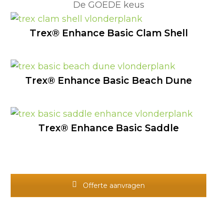
De GOEDE keus
Trex® Enhance Basic Clam Shell
Trex® Enhance Basic Beach Dune
Trex® Enhance Basic Saddle
Offerte aanvragen