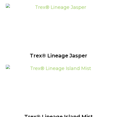
Trex® Lineage Jasper
Trex® Lineage Island Mist