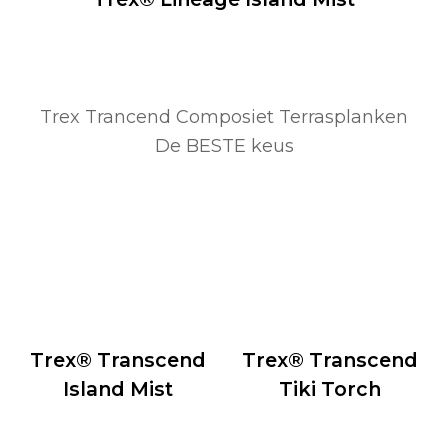
Trex Trancend Composiet Terrasplanken
De BESTE keus
Trex® Transcend
Trex® Transcend
Island Mist
Tiki Torch