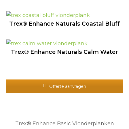
Trex® Enhance Naturals Coastal Bluff
Trex® Enhance Naturals Calm Water
Offerte aanvragen
Trex® Enhance Basic Vlonderplanken