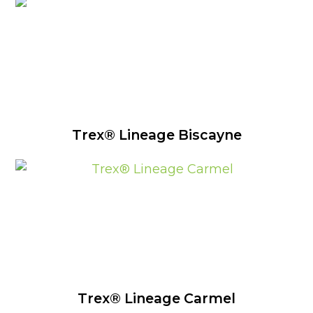
Trex® Lineage Biscayne
Trex® Lineage Carmel