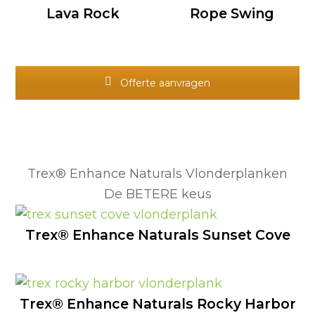
Lava Rock
Rope Swing
Offerte aanvragen
Trex® Enhance Naturals Vlonderplanken
De BETERE keus
Trex® Enhance Naturals Sunset Cove
Trex® Enhance Naturals Rocky Harbor