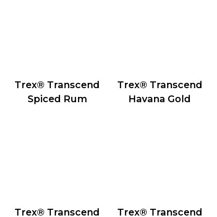
Trex® Transcend
Trex® Transcend
Spiced Rum
Havana Gold
Trex® Transcend
Trex® Transcend