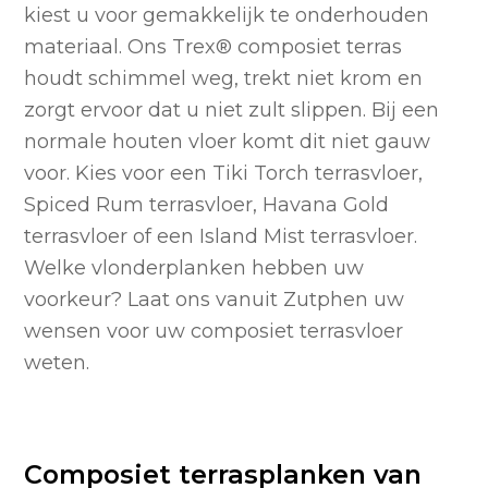
kiest u voor gemakkelijk te onderhouden
materiaal. Ons Trex
®
composiet terras
houdt schimmel weg, trekt niet krom en
zorgt ervoor dat u niet zult slippen. Bij een
normale houten vloer komt dit niet gauw
voor. Kies voor een Tiki Torch terrasvloer,
Spiced Rum terrasvloer, Havana Gold
terrasvloer of een Island Mist terrasvloer.
Welke vlonderplanken hebben uw
voorkeur? Laat ons vanuit Zutphen uw
wensen voor uw composiet terrasvloer
weten.
Composiet terrasplanken van