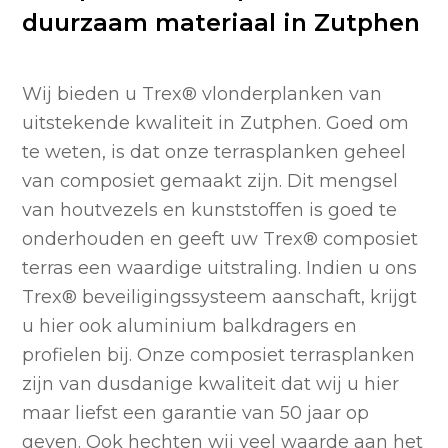
duurzaam materiaal in Zutphen
Wij bieden u Trex
®
vlonderplanken van
uitstekende kwaliteit in Zutphen. Goed om
te weten, is dat onze terrasplanken geheel
van composiet gemaakt zijn. Dit mengsel
van houtvezels en kunststoffen is goed te
onderhouden en geeft uw Trex
®
composiet
terras een waardige uitstraling. Indien u ons
Trex
®
beveiligingssysteem aanschaft, krijgt
u hier ook aluminium balkdragers en
profielen bij. Onze composiet terrasplanken
zijn van dusdanige kwaliteit dat wij u hier
maar liefst een garantie van 50 jaar op
geven. Ook hechten wij veel waarde aan het