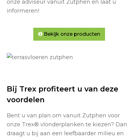
onze adviseur vanuit Zutphen en laat u
informeren!
Bekijk onze producten
Bij Trex profiteert u van deze
voordelen
Bent u van plan om vanuit Zutphen voor
onze Trex
®
vlonderplanken te kiezen? Dan
draagt u bij aan een leefbaarder milieu en