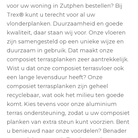
voor uw woning in Zutphen bestellen? Bij
Trex
®
kunt u terecht voor al uw
vlonderplanken. Duurzaamheid en goede
kwaliteit, daar staan wij voor. Onze vloeren
zijn samengesteld op een unieke wijze en
duurzaam in gebruik. Dat maakt onze
composiet terrasplanken zeer aantrekkelijk.
Wist u dat onze composiet terrasvloer ook
een lange levensduur heeft? Onze
composiet terrasplanken zijn geheel
recyclebaar, wat ook het milieu ten goede
komt. Kies tevens voor onze aluminium
terras ondersteuning, zodat u uw composiet
planken van extra steun kunt voorzien. Bent
u benieuwd naar onze voordelen? Benader