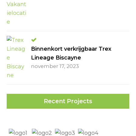
Binnenkort verkrijgbaar Trex
Lineage Biscayne
november 17, 2023
Recent Projects