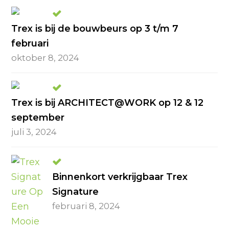
Trex is bij de bouwbeurs op 3 t/m 7
februari
oktober 8, 2024
Trex is bij ARCHITECT@WORK op 12 & 12
september
juli 3, 2024
Binnenkort verkrijgbaar Trex
Signature
februari 8, 2024