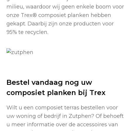
milieu, waardoor wij geen enkele boom voor
onze Trex
®
composiet planken hebben
gekapt. Daarbij zijn onze producten voor
95% te recyclen.
Bestel vandaag nog uw
composiet planken bij Trex
Wilt u een composiet terras bestellen voor
uw woning of bedrijf in Zutphen? Of behoeft
u meer informatie over de accessoires van