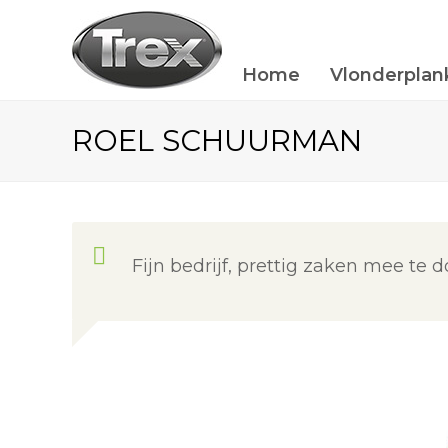
Home
Vlonderplan
ROEL SCHUURMAN
Fijn bedrijf, prettig zaken mee te d